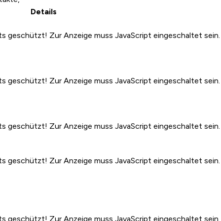
Details
s geschützt! Zur Anzeige muss JavaScript eingeschaltet sein.
s geschützt! Zur Anzeige muss JavaScript eingeschaltet sein.
s geschützt! Zur Anzeige muss JavaScript eingeschaltet sein.
s geschützt! Zur Anzeige muss JavaScript eingeschaltet sein.
s geschützt! Zur Anzeige muss JavaScript eingeschaltet sein.