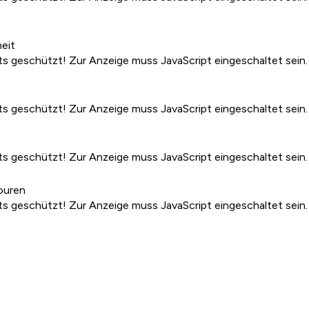
heit
s geschützt! Zur Anzeige muss JavaScript eingeschaltet sein.
s geschützt! Zur Anzeige muss JavaScript eingeschaltet sein.
s geschützt! Zur Anzeige muss JavaScript eingeschaltet sein.
ouren
s geschützt! Zur Anzeige muss JavaScript eingeschaltet sein.