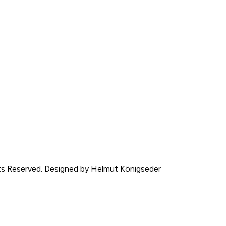
hts Reserved. Designed by Helmut Königseder