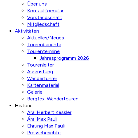
Über uns
Kontaktformular
Vorstandschaft
Mitgliedschaft
Aktivitäten
Aktuelles/Neues
Tourenberichte
Tourentermine
Jahresprogramm 2026
Tourenleiter
Ausrüstung
Wanderführer
Kartenmaterial
Galerie
Bergfex: Wandertouren
Historie
Ära: Herbert Kessler
Ära: Max Pauli
Ehrung Max Pauli
Presseberichte