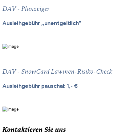
DAV - Planzeiger
Ausleihgebühr ,,unentgeltlich"
DAV - SnowCard Lawinen-Risiko-Check
Ausleihgebühr pauschal: 1,- €
Kontaktieren Sie uns