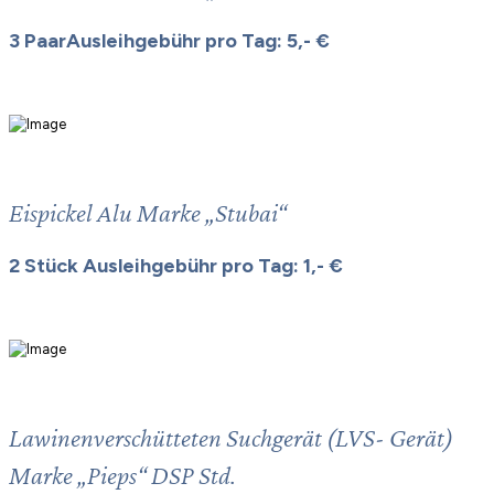
3 PaarAusleihgebühr pro Tag: 5,- €
Eispickel Alu Marke „Stubai“
2 Stück Ausleihgebühr pro Tag: 1,- €
Lawinenverschütteten Suchgerät (LVS- Gerät)
Marke „Pieps“ DSP Std.