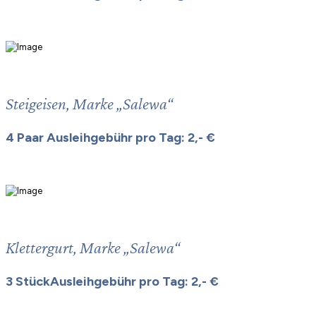
Steigeisen, Marke „Salewa“
4 Paar Ausleihgebühr pro Tag: 2,- €
Klettergurt, Marke „Salewa“
3 StückAusleihgebühr pro Tag: 2,- €