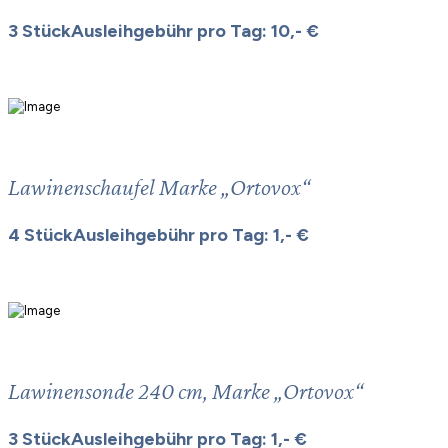
3 StückAusleihgebühr pro Tag: 10,- €
Lawinenschaufel Marke „Ortovox“
4 StückAusleihgebühr pro Tag: 1,- €
Lawinensonde 240 cm, Marke „Ortovox“
3 StückAusleihgebühr pro Tag: 1,- €