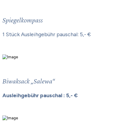
Spiegelkompass
1 Stück Ausleihgebühr pauschal: 5,- €
Biwaksack „Salewa“
Ausleihgebühr pauschal : 5,- €