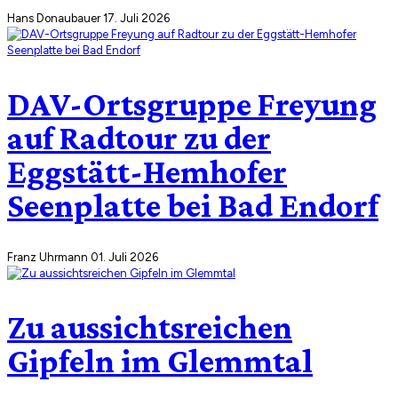
Hans Donaubauer
17. Juli 2026
DAV-Ortsgruppe Freyung
auf Radtour zu der
Eggstätt-Hemhofer
Seenplatte bei Bad Endorf
Franz Uhrmann
01. Juli 2026
Zu aussichtsreichen
Gipfeln im Glemmtal