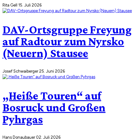
Rita Gell
15. Juli 2026
DAV-Ortsgruppe Freyung
auf Radtour zum Nyrsko
(Neuern) Stausee
Josef Schwaiberger
25. Juni 2026
„Heiße Touren“ auf
Bosruck und Großen
Pyhrgas
Hans Donaubauer
02. Juli 2026