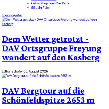
Geburtstagsfeier Max Pauli
55 Jahr Feier
Login
Register
Dem Wetter getrotzt -
DAV Ortsgruppe Freyung
wandert auf den Kasberg
Lothar Schäfer
06. August 2026
DAV Bergtour auf die
Schönfeldspitze 2653 m